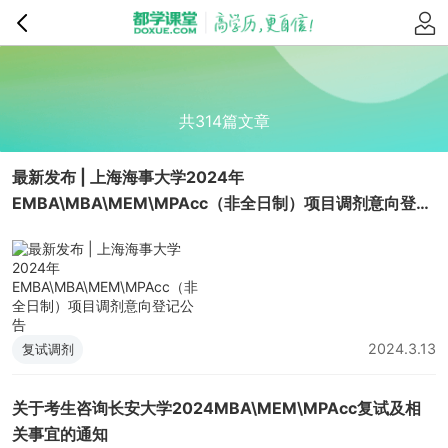
共314篇文章
最新发布 | 上海海事大学2024年
EMBA\MBA\MEM\MPAcc（非全日制）项目调剂意向登记
公告
2024.3.13
复试调剂
关于考生咨询长安大学2024MBA\MEM\MPAcc复试及相
关事宜的通知