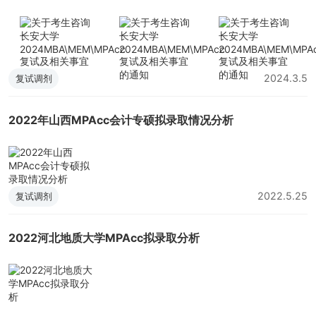
2024.3.5
复试调剂
2022年山西MPAcc会计专硕拟录取情况分析
2022.5.25
复试调剂
2022河北地质大学MPAcc拟录取分析
2022.5.5
复试调剂