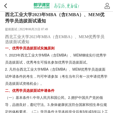
西北工业大学2023年MBA（含EMBA）、MEM优
秀学员选拔面试通知
提前面试 | 2022年06月21日 07:49
西北工业大学2023年MBA（含EMBA）、MEM优秀学员
选拔面试通知
一、优秀学员选拔面试实施原则
1. 2023年西北工业大学MBA（含EMBA）、MEM继续实行优秀学
员选拔面试，优秀考生可报名参加优秀学员选拔面试。
2. 凡符合西北工业大学MBA（含EMBA）、MEM优秀学员选拔面
试申请条件的考生，均可申请参加（考生当年只有一次申请优秀学
员选拔面试资格机会）。
二、优秀学员选拔面试申请条件
（一）基本条件1.中华人民共和国公民。2.拥护中国共产党的领
导，品德良好，遵纪守法。3.身体健康状况符合国家和招生单位规
定的体检要求。（二）学历条件大学本科毕业后有5年或5年以上工