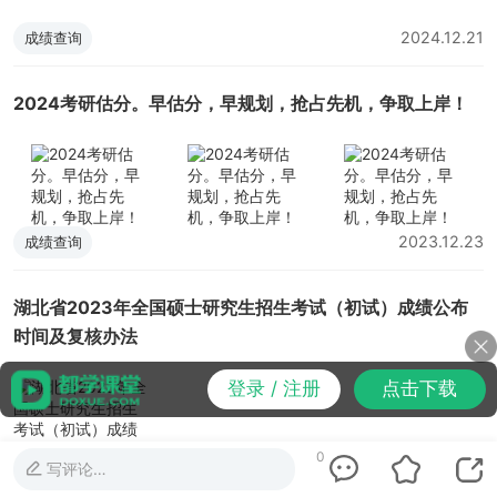
2024.12.21
成绩查询
2024考研估分。早估分，早规划，抢占先机，争取上岸！
2023.12.23
成绩查询
湖北省2023年全国硕士研究生招生考试（初试）成绩公布
时间及复核办法
登录 / 注册
点击下载
0
写评论…