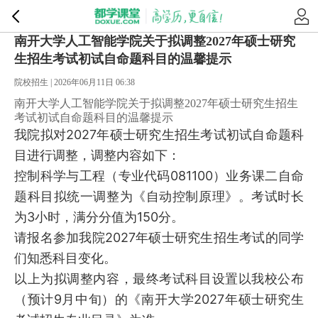
南开大学人工智能学院关于拟调整2027年硕士研究
生招生考试初试自命题科目的温馨提示
院校招生 | 2026年06月11日 06:38
南开大学人工智能学院关于拟调整2027年硕士研究生招生
考试初试自命题科目的温馨提示
我院拟对2027年硕士研究生招生考试初试自命题科
目进行调整，调整内容如下：
控制科学与工程（专业代码081100）业务课二自命
题科目拟统一调整为《自动控制原理》。考试时长
为3小时，满分分值为150分。
请报名参加我院2027年硕士研究生招生考试的同学
们知悉科目变化。
以上为拟调整内容，最终考试科目设置以我校公布
（预计9月中旬）的《南开大学2027年硕士研究生