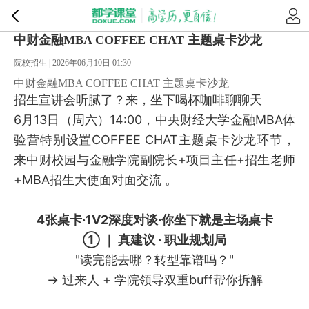
中财金融MBA COFFEE CHAT 主题桌卡沙龙
院校招生 | 2026年06月10日 01:30
中财金融MBA COFFEE CHAT 主题桌卡沙龙
招生宣讲会听腻了？来，坐下喝杯咖啡聊聊天
6月13日（周六）14:00，中央财经大学金融MBA体
验营特别设置COFFEE CHAT主题桌卡沙龙环节，
来中财校园与金融学院副院长+项目主任+招生老师
+MBA招生大使面对面交流 。
4张桌卡·1V2深度对谈·你坐下就是主场桌卡
① ｜ 真建议 · 职业规划局
"读完能去哪？转型靠谱吗？"
→ 过来人 + 学院领导双重buff帮你拆解