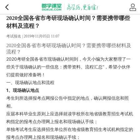
2020全国各省市考研现场确认时间？需要携带哪些
材料及流程？
考试报名 | 2019年11月05日 11:07
2020全国各省市考研现场确认时间？需要携带哪些材料及
流程？
2020考研全国各省市现场确认时间到，今天小编为大家整理了一
些关于现场确认的一些信息：携带资料、流程汇总”，希望小伙伴
们提前做好准备哟！
一、现场确认地点和流程
1、现场确认地点
考生到所选择报考点网报公告中指定的地点，确认网报信息和照
相。
应届本科毕业生原则上应选择就读学校所在地省级教育招生考试机
构指定的报考点办理网上报名和现场确认手续；
单独考试考生应选择招生单位所在地省级教育招生考试机构指定的
报考点办理网上报名和现场确认手续；