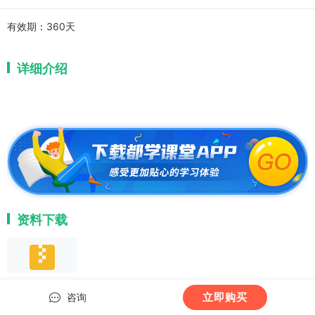
有效期：
360天
详细介绍
资料下载
课程讲义
立即购买
咨询
相关推荐