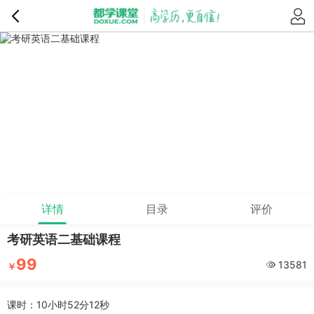
详情
目录
评价
考研英语二基础课程
99
13581
￥
课时：10小时52分12秒